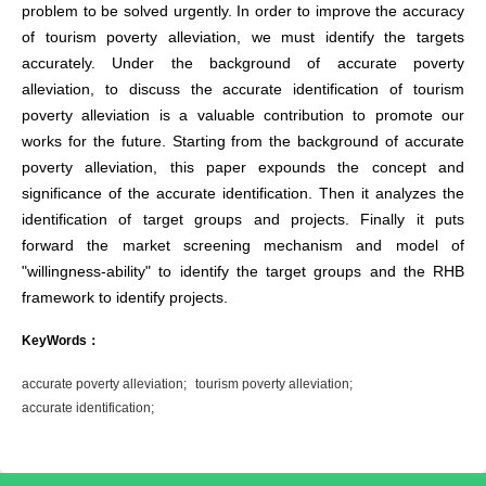
problem to be solved urgently. In order to improve the accuracy
of tourism poverty alleviation, we must identify the targets
accurately. Under the background of accurate poverty
alleviation, to discuss the accurate identification of tourism
poverty alleviation is a valuable contribution to promote our
works for the future. Starting from the background of accurate
poverty alleviation, this paper expounds the concept and
significance of the accurate identification. Then it analyzes the
identification of target groups and projects. Finally it puts
forward the market screening mechanism and model of
"willingness-ability" to identify the target groups and the RHB
framework to identify projects.
KeyWords：
accurate poverty alleviation;
tourism poverty alleviation;
accurate identification;