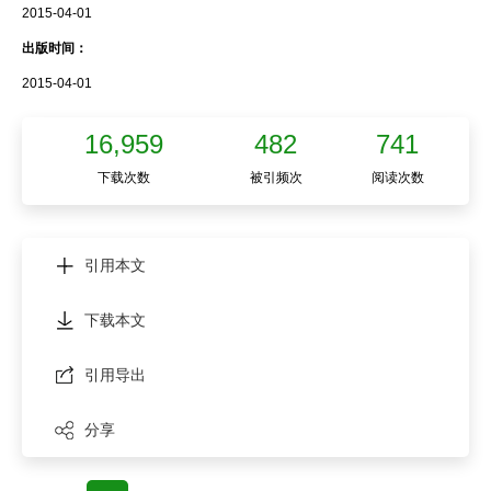
2015-04-01
出版时间：
2015-04-01
16,959
482
741
下载次数
被引频次
阅读次数
引用本文
下载本文
引用导出
分享